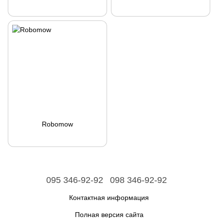
Robomow
095 346-92-92
098 346-92-92
Контактная информация
Полная версия сайта