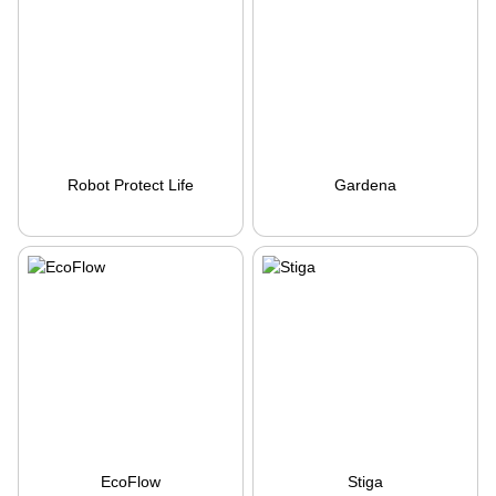
Robot Protect Life
Gardena
EcoFlow
Stiga