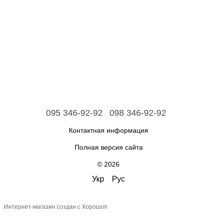
095 346-92-92
098 346-92-92
Контактная информация
Полная версия сайта
© 2026
Укр
Рус
Интернет-магазин создан с Хорошоп