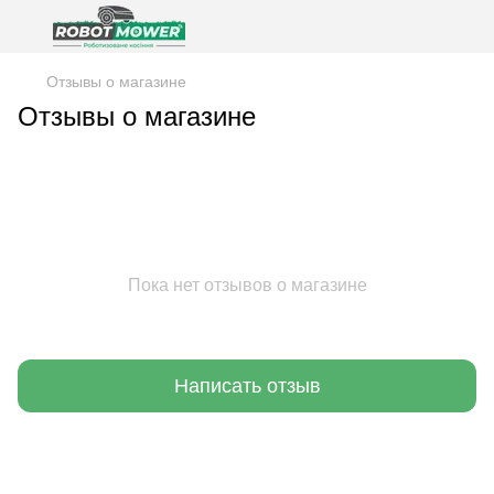
Отзывы о магазине
Отзывы о магазине
Пока нет отзывов о магазине
Написать отзыв