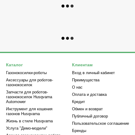
Каталог
Клиентам
Газонокосилки-роботы
Вход в личный кабинет
Аксессуары для роботов-
Преимущества
газонокосилок
О нас
Запчасти для роботов-
Оплата и доставка
газонокосилок Husqvarna
Automower
Кредит
Инструмент для кошения
Обмен и возврат
газонов Husqvarna
Публичный договор
Жизнь в стиле Husqvarna
Пользовательское соглашение
Услуга "Демо-модели"
Бренды