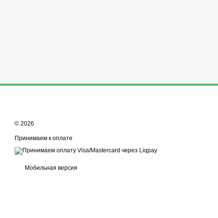
© 2026
Принимаем к оплате
Мобильная версия