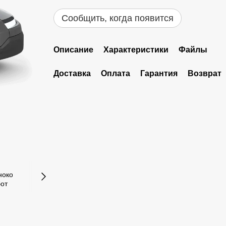
Сообщить, когда появится
Описание
Характеристики
Файлы
Доставка
Оплата
Гарантия
Возврат