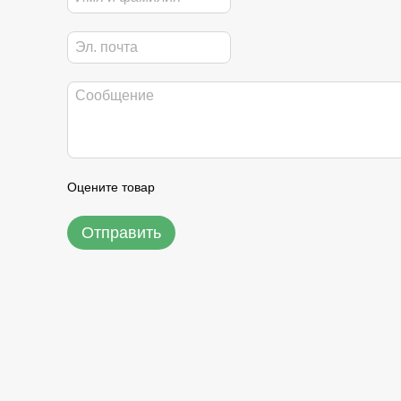
Оцените товар
Отправить