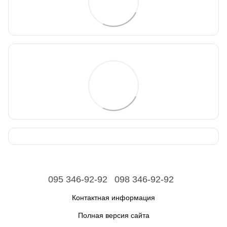
095 346-92-92
098 346-92-92
Контактная информация
Полная версия сайта