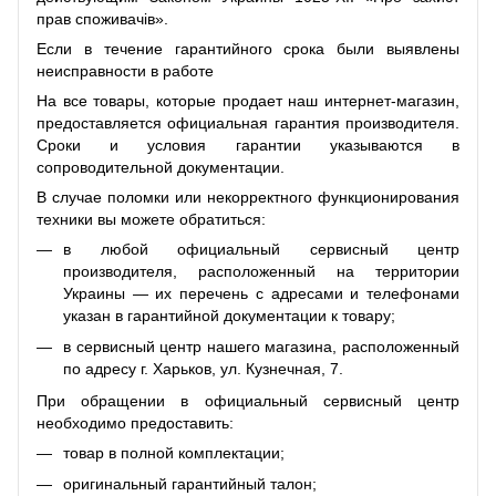
прав споживачів».
Если в течение гарантийного срока были выявлены
неисправности в работе
На все товары, которые продает наш интернет-магазин,
предоставляется официальная гарантия производителя.
Сроки и условия гарантии указываются в
сопроводительной документации.
В случае поломки или некорректного функционирования
техники вы можете обратиться:
в любой официальный сервисный центр
производителя, расположенный на территории
Украины — их перечень с адресами и телефонами
указан в гарантийной документации к товару;
в сервисный центр нашего магазина, расположенный
по адресу г. Харьков, ул. Кузнечная, 7.
При обращении в официальный сервисный центр
необходимо предоставить:
товар в полной комплектации;
оригинальный гарантийный талон;