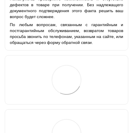
дефектов в товаре при получении. Без надлежащего
документного подтверждения этого факта решить ваш
вопрос будет сложнее.
По любым вопросам, связанным с гарантийным и
постгарантийным обслуживанием, возвратом товаров
просьба звонить по телефонам, указанным на сайте, или
обращаться через форму обратной связи.