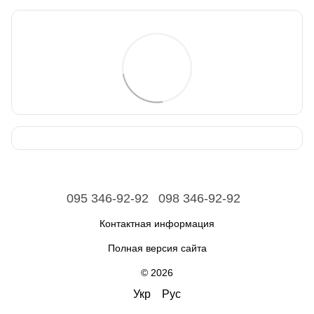
095 346-92-92
098 346-92-92
Контактная информация
Полная версия сайта
© 2026
Укр
Рус