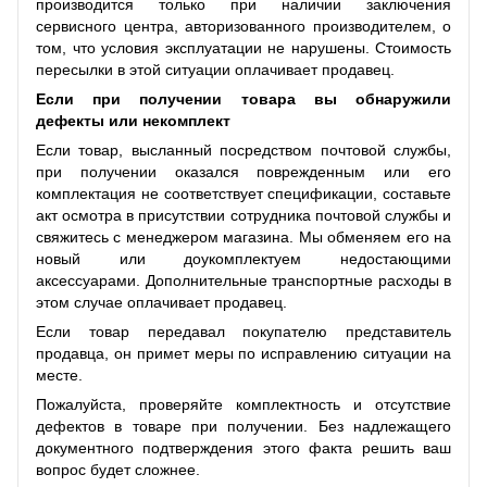
производится только при наличии заключения
сервисного центра, авторизованного производителем, о
том, что условия эксплуатации не нарушены. Стоимость
пересылки в этой ситуации оплачивает продавец.
Если при получении товара вы обнаружили
дефекты или некомплект
Если товар, высланный посредством почтовой службы,
при получении оказался поврежденным или его
комплектация не соответствует спецификации, составьте
акт осмотра в присутствии сотрудника почтовой службы и
свяжитесь с менеджером магазина. Мы обменяем его на
новый или доукомплектуем недостающими
аксессуарами. Дополнительные транспортные расходы в
этом случае оплачивает продавец.
Если товар передавал покупателю представитель
продавца, он примет меры по исправлению ситуации на
месте.
Пожалуйста, проверяйте комплектность и отсутствие
дефектов в товаре при получении. Без надлежащего
документного подтверждения этого факта решить ваш
вопрос будет сложнее.