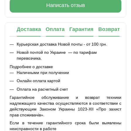
Написать отзыв
Доставка
Оплата
Гарантия
Возврат
Курьерская доставка Новой почты - от 100 грн.
Новой почтой по Украине — по тарифам
перевозчика.
Подробнее о доставке
Наличными при получении
Онлайн оплата картой
Оплата на расчетный счет
Гарантийное обслуживание и возврат техники
надлежащего качества осуществляются в соответствии с
действующим Законом Украины 1023-XII «Про захист
прав споживачів».
Если в течение гарантийного срока были выявлены
неисправности в работе