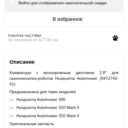
Войти
для отображения накопительной скидки
%
В избранное
ПОКУПКА ЧАСТЯМИ
10 платежей по 417.00 грн
Описание
Клавиатура с монохромным дисплеем 2,8" для
газонокосилок-роботов Husqvarna Automower (5972743-
01)
Предназначена для таких моделей
Husqvarna Automower 305
Husqvarna Automower 310 Mark II
Husqvarna Automower 315 Mark II
Оригинальная запчасть