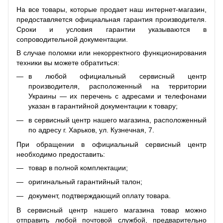
На все товары, которые продает наш интернет-магазин,
предоставляется официальная гарантия производителя.
Сроки и условия гарантии указываются в
сопроводительной документации.
В случае поломки или некорректного функционирования
техники вы можете обратиться:
в любой официальный сервисный центр
производителя, расположенный на территории
Украины — их перечень с адресами и телефонами
указан в гарантийной документации к товару;
в сервисный центр нашего магазина, расположенный
по адресу г. Харьков, ул. Кузнечная, 7.
При обращении в официальный сервисный центр
необходимо предоставить:
товар в полной комплектации;
оригинальный гарантийный талон;
документ, подтверждающий оплату товара.
В сервисный центр нашего магазина товар можно
отправить любой почтовой службой, предварительно