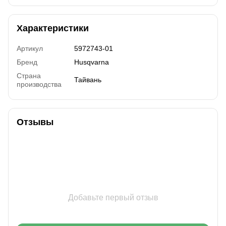
Характеристики
Артикул
5972743-01
Бренд
Husqvarna
Страна
Тайвань
производства
Отзывы
Добавьте первый отзыв