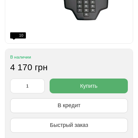
10
В наличии
4 170 грн
Купить
В кредит
Быстрый заказ