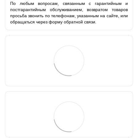
По любым вопросам, связанным с гарантийным и
постгарантийным обслуживанием, возвратом товаров
просьба звонить по телефонам, указанным на сайте, или
обращаться через форму обратной связи.