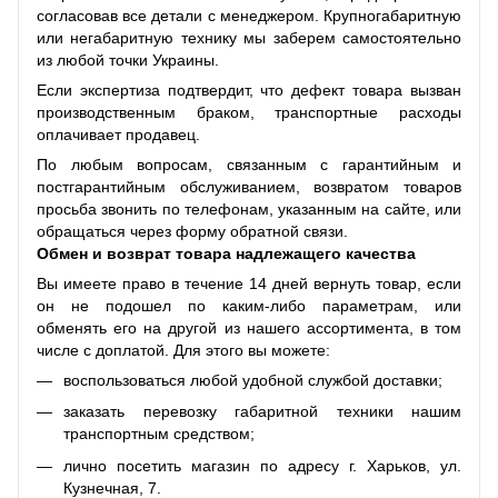
согласовав все детали с менеджером. Крупногабаритную
или негабаритную технику мы заберем самостоятельно
из любой точки Украины.
Если экспертиза подтвердит, что дефект товара вызван
производственным браком, транспортные расходы
оплачивает продавец.
По любым вопросам, связанным с гарантийным и
постгарантийным обслуживанием, возвратом товаров
просьба звонить по телефонам, указанным на сайте, или
обращаться через форму обратной связи.
Обмен и возврат товара надлежащего качества
Вы имеете право в течение 14 дней вернуть товар, если
он не подошел по каким-либо параметрам, или
обменять его на другой из нашего ассортимента, в том
числе с доплатой. Для этого вы можете:
воспользоваться любой удобной службой доставки;
заказать перевозку габаритной техники нашим
транспортным средством;
лично посетить магазин по адресу г. Харьков, ул.
Кузнечная, 7.