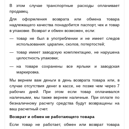
В этом случае транспортные расходы оплачивает
продавец.
Для оформления возврата или обмена товара
надлежащего качества понадобится паспорт, чек и товар
в упаковке. Возврат и обмен возможен, если:
товар не был в употреблении и не имеет следов
использования: царапин, сколов, потертостей;
товар имеет заводскую комплектацию, не нарушена
целостность упаковки;
на товаре сохранены все ярлыки и заводская
маркировка.
Мы вернем вам деньги в день возврата товара или, в
случае отсутствия денег в кассе, не позже чем через 7
рабочих дней. При этом если товар оплачивался
наличными, мы также вернем наличные. При оплате по
безналичному расчету средства будут возвращены на
ваш расчетный счет.
Возврат и обмен не работающего товара
Если товар не работает, обмен или возврат товара