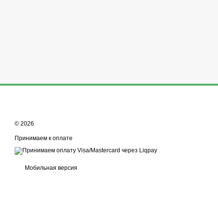
© 2026
Принимаем к оплате
Мобильная версия