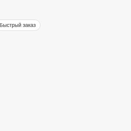
Быстрый заказ