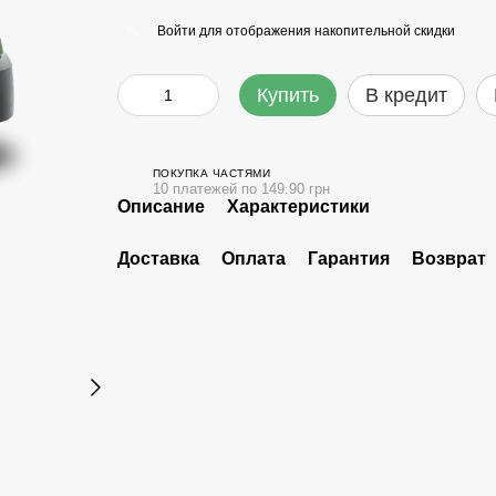
Войти
для отображения накопительной скидки
%
Купить
В кредит
ПОКУПКА ЧАСТЯМИ
10 платежей по 149.90 грн
Описание
Характеристики
Доставка
Оплата
Гарантия
Возврат