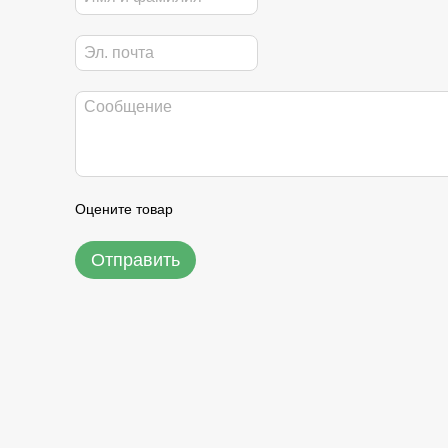
Оцените товар
Отправить