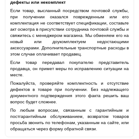
дефекты или некомплект
Если товар, высланный посредством почтовой службы,
при получении оказался поврежденным или его
комплектация не соответствует спецификации, составьте
акт осмотра в присутствии сотрудника почтовой службы и
свяжитесь с менеджером магазина. Мы обменяем его на
новый или доукомплектуем недостающими
аксессуарами. Дополнительные транспортные расходы в
этом случае оплачивает продавец.
Если товар передавал покупателю представитель
продавца, он примет меры по исправлению ситуации на
месте.
Пожалуйста, проверяйте комплектность и отсутствие
дефектов в товаре при получении. Без надлежащего
документного подтверждения этого факта решить ваш
вопрос будет сложнее.
По любым вопросам, связанным с гарантийным и
постгарантийным обслуживанием, возвратом товаров
просьба звонить по телефонам, указанным на сайте, или
обращаться через форму обратной связи.