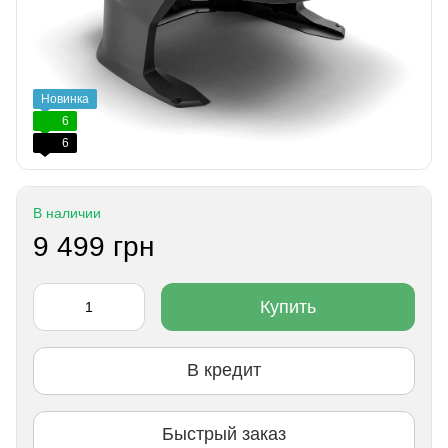
Новинка
6
6
В наличии
9 499 грн
Купить
В кредит
Быстрый заказ