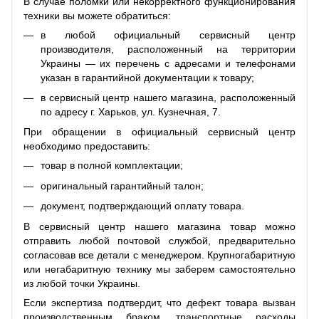
В случае поломки или некорректного функционирования
техники вы можете обратиться:
в любой официальный сервисный центр
производителя, расположенный на территории
Украины — их перечень с адресами и телефонами
указан в гарантийной документации к товару;
в сервисный центр нашего магазина, расположенный
по адресу г. Харьков, ул. Кузнечная, 7.
При обращении в официальный сервисный центр
необходимо предоставить:
товар в полной комплектации;
оригинальный гарантийный талон;
документ, подтверждающий оплату товара.
В сервисный центр нашего магазина товар можно
отправить любой почтовой службой, предварительно
согласовав все детали с менеджером. Крупногабаритную
или негабаритную технику мы заберем самостоятельно
из любой точки Украины.
Если экспертиза подтвердит, что дефект товара вызван
производственным браком, транспортные расходы