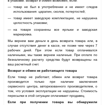
в упаковке. Возврат и обмен возможен, если:
товар не был в употреблении и не имеет следов
использования: царапин, сколов, потертостей;
товар имеет заводскую комплектацию, не нарушена
целостность упаковки;
на товаре сохранены все ярлыки и заводская
маркировка.
Мы вернем вам деньги в день возврата товара или, в
случае отсутствия денег в кассе, не позже чем через 7
рабочих дней. При этом если товар оплачивался
наличными, мы также вернем наличные. При оплате по
безналичному расчету средства будут возвращены на
ваш расчетный счет.
Возврат и обмен не работающего товара
Если товар не работает, обмен или возврат товара
производится только при наличии заключения
сервисного центра, авторизованного производителем, о
том, что условия эксплуатации не нарушены. Стоимость
пересылки в этой ситуации оплачивает продавец.
Если при получении товара вы обнаружили