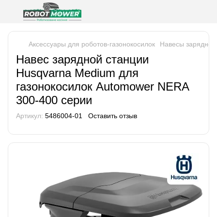
Аксессуары для роботов-газонокосилок
Навесы зарядной
Навес зарядной станции
Husqvarna Medium для
газонокосилок Automower NERA
300-400 серии
Артикул:
5486004-01
Оставить отзыв