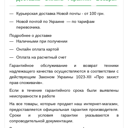
Курьерская доставка Новой почты - от 100 грн.
Новой почтой по Украине — по тарифам
перевозчика.
Подробнее о доставке
Наличными при получении
Онлайн оплата картой
Оплата на расчетный счет
Гарантийное обслуживание и возврат техники
надлежащего качества осуществляются в соответствии с
действующим Законом Украины 1023-XII «Про захист
прав споживачів».
Если в течение гарантийного срока были выявлены
неисправности в работе
На все товары, которые продает наш интернет-магазин,
предоставляется официальная гарантия производителя.
Сроки и условия гарантии указываются в
сопроводительной документации.