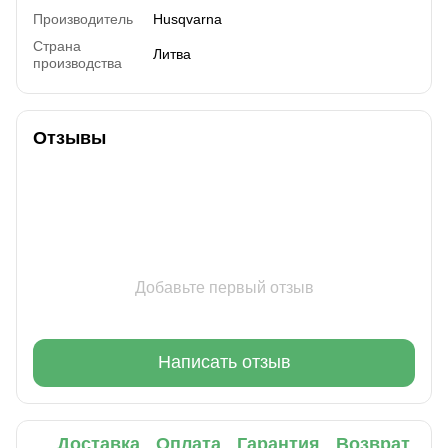
Производитель
Husqvarna
Страна
Литва
производства
Отзывы
Добавьте первый отзыв
Написать отзыв
Доставка
Оплата
Гарантия
Возврат