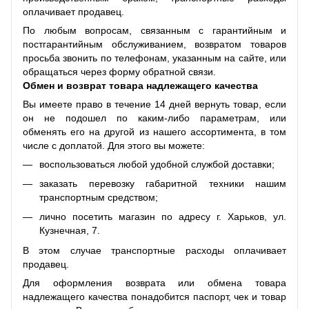
оплачивает продавец.
По любым вопросам, связанным с гарантийным и
постгарантийным обслуживанием, возвратом товаров
просьба звонить по телефонам, указанным на сайте, или
обращаться через форму обратной связи.
Обмен и возврат товара надлежащего качества
Вы имеете право в течение 14 дней вернуть товар, если
он не подошел по каким-либо параметрам, или
обменять его на другой из нашего ассортимента, в том
числе с доплатой. Для этого вы можете:
воспользоваться любой удобной службой доставки;
заказать перевозку габаритной техники нашим
транспортным средством;
лично посетить магазин по адресу г. Харьков, ул.
Кузнечная, 7.
В этом случае транспортные расходы оплачивает
продавец.
Для оформления возврата или обмена товара
надлежащего качества понадобится паспорт, чек и товар