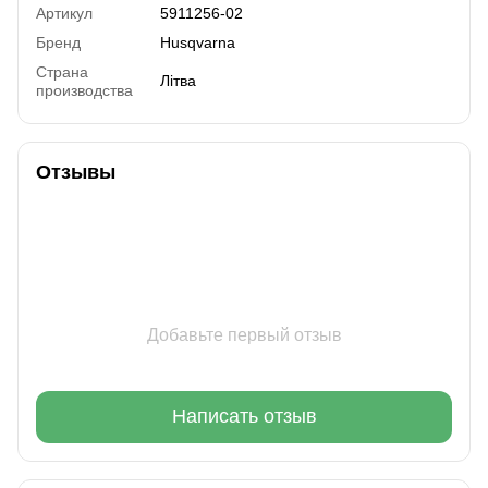
Артикул
5911256-02
Бренд
Husqvarna
Страна
Літва
производства
Отзывы
Добавьте первый отзыв
Написать отзыв