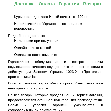
Доставка
Оплата
Гарантия
Возврат
Курьерская доставка Новой почты - от 100 грн.
Новой почтой по Украине — по тарифам
перевозчика.
Подробнее о доставке
Наличными при получении
Онлайн оплата картой
Оплата на расчетный счет
Гарантийное обслуживание и возврат техники
надлежащего качества осуществляются в соответствии с
действующим Законом Украины 1023-XII «Про захист
прав споживачів».
Если в течение гарантийного срока были выявлены
неисправности в работе
На все товары, которые продает наш интернет-магазин,
предоставляется официальная гарантия производителя.
Сроки и условия гарантии указываются в
сопроводительной документации.