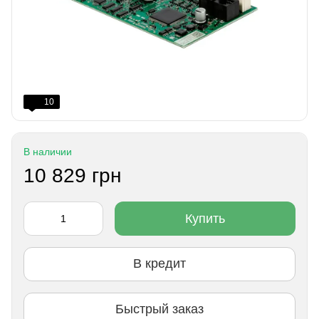
10
В наличии
10 829 грн
Купить
В кредит
Быстрый заказ