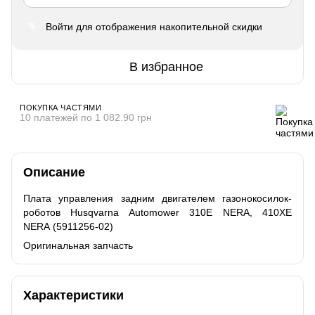
Войти
для отображения накопительной скидки
%
В избранное
ПОКУПКА ЧАСТЯМИ
10 платежей по 1 082.90 грн
Описание
Плата управления задним двигателем газонокосилок-
роботов Husqvarna Automower 310E NERA, 410XE
NERA (5911256-02)
Оригинальная запчасть
Характеристики