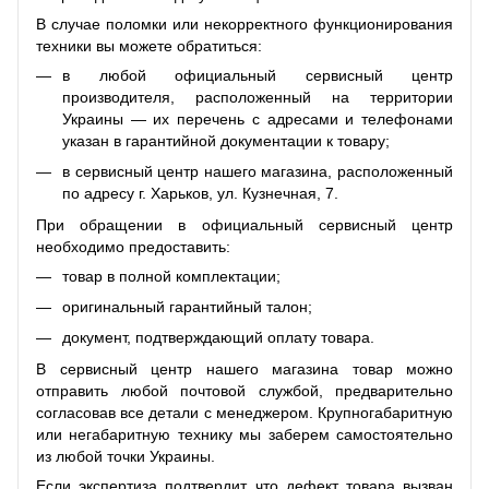
В случае поломки или некорректного функционирования
техники вы можете обратиться:
в любой официальный сервисный центр
производителя, расположенный на территории
Украины — их перечень с адресами и телефонами
указан в гарантийной документации к товару;
в сервисный центр нашего магазина, расположенный
по адресу г. Харьков, ул. Кузнечная, 7.
При обращении в официальный сервисный центр
необходимо предоставить:
товар в полной комплектации;
оригинальный гарантийный талон;
документ, подтверждающий оплату товара.
В сервисный центр нашего магазина товар можно
отправить любой почтовой службой, предварительно
согласовав все детали с менеджером. Крупногабаритную
или негабаритную технику мы заберем самостоятельно
из любой точки Украины.
Если экспертиза подтвердит, что дефект товара вызван