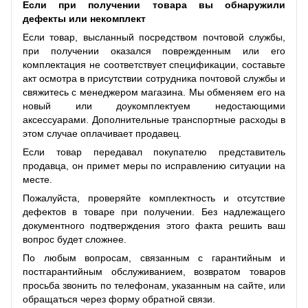
Если при получении товара вы обнаружили
дефекты или некомплект
Если товар, высланный посредством почтовой службы,
при получении оказался поврежденным или его
комплектация не соответствует спецификации, составьте
акт осмотра в присутствии сотрудника почтовой службы и
свяжитесь с менеджером магазина. Мы обменяем его на
новый или доукомплектуем недостающими
аксессуарами. Дополнительные транспортные расходы в
этом случае оплачивает продавец.
Если товар передавал покупателю представитель
продавца, он примет меры по исправлению ситуации на
месте.
Пожалуйста, проверяйте комплектность и отсутствие
дефектов в товаре при получении. Без надлежащего
документного подтверждения этого факта решить ваш
вопрос будет сложнее.
По любым вопросам, связанным с гарантийным и
постгарантийным обслуживанием, возвратом товаров
просьба звонить по телефонам, указанным на сайте, или
обращаться через форму обратной связи.