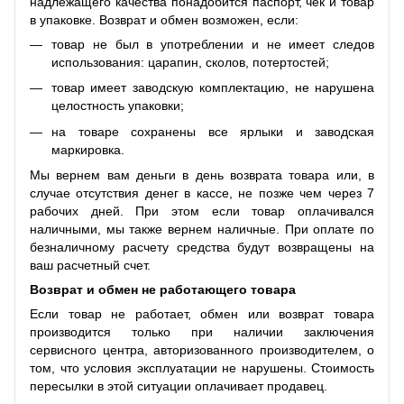
надлежащего качества понадобится паспорт, чек и товар
в упаковке. Возврат и обмен возможен, если:
товар не был в употреблении и не имеет следов
использования: царапин, сколов, потертостей;
товар имеет заводскую комплектацию, не нарушена
целостность упаковки;
на товаре сохранены все ярлыки и заводская
маркировка.
Мы вернем вам деньги в день возврата товара или, в
случае отсутствия денег в кассе, не позже чем через 7
рабочих дней. При этом если товар оплачивался
наличными, мы также вернем наличные. При оплате по
безналичному расчету средства будут возвращены на
ваш расчетный счет.
Возврат и обмен не работающего товара
Если товар не работает, обмен или возврат товара
производится только при наличии заключения
сервисного центра, авторизованного производителем, о
том, что условия эксплуатации не нарушены. Стоимость
пересылки в этой ситуации оплачивает продавец.