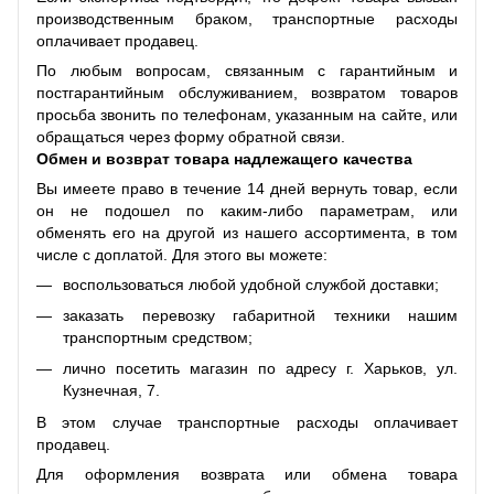
производственным браком, транспортные расходы
оплачивает продавец.
По любым вопросам, связанным с гарантийным и
постгарантийным обслуживанием, возвратом товаров
просьба звонить по телефонам, указанным на сайте, или
обращаться через форму обратной связи.
Обмен и возврат товара надлежащего качества
Вы имеете право в течение 14 дней вернуть товар, если
он не подошел по каким-либо параметрам, или
обменять его на другой из нашего ассортимента, в том
числе с доплатой. Для этого вы можете:
воспользоваться любой удобной службой доставки;
заказать перевозку габаритной техники нашим
транспортным средством;
лично посетить магазин по адресу г. Харьков, ул.
Кузнечная, 7.
В этом случае транспортные расходы оплачивает
продавец.
Для оформления возврата или обмена товара