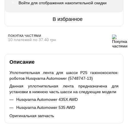
Войти
для отображения накопительной скидки
%
В избранное
ПОКУПКА ЧАСТЯМИ
10 платежей по 37.40 грн
Описание
Уплотнительная лента для шасси P25 газонокосилок-
роботов Husqvarna Automower (5748747-13)
Данная уплотнительная лента предназначена для
установки в нижнюю часть шасси на следующие модели
Husqvarna Automower 435X AWD
Husqvarna Automower 535 AWD
Оригинальная запчасть