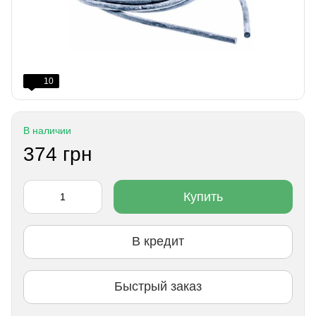
10
В наличии
374 грн
Купить
В кредит
Быстрый заказ