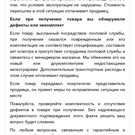
том, что условия эксплуатации не нарушены. Стоимость
пересылки в этой ситуации оплачивает продавец.
Если при получении товара вы обнаружили
дефекты или некомплект
Если товар, высланный посредством почтовой службы,
при получении оказался поврежденным или его
комплектация не соответствует спецификации, составьте
акт осмотра в присутствии сотрудника почтовой службы и
свяжитесь с менеджером магазина. Мы обменяем его на
новый или доукомплектуем недостающими
аксессуарами. Дополнительные транспортные расходы в
этом случае оплачивает продавец.
Если товар передавал покупателю представитель
продавца, он примет меры по исправлению ситуации на
месте.
Пожалуйста, проверяйте комплектность и отсутствие
дефектов в товаре при получении. Без надлежащего
документного подтверждения этого факта решить ваш
вопрос будет сложнее.
По любым вопросам, связанным с гарантийным и