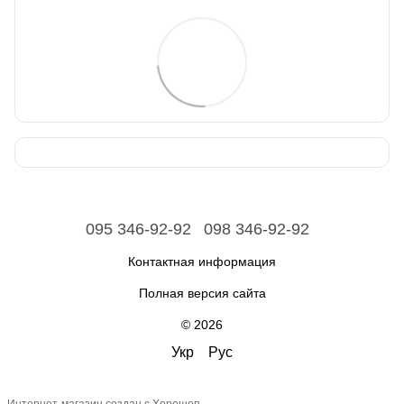
095 346-92-92
098 346-92-92
Контактная информация
Полная версия сайта
© 2026
Укр
Рус