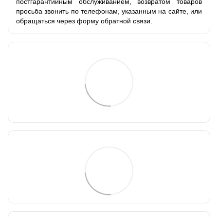
постгарантийным обслуживанием, возвратом товаров
просьба звонить по телефонам, указанным на сайте, или
обращаться через форму обратной связи.