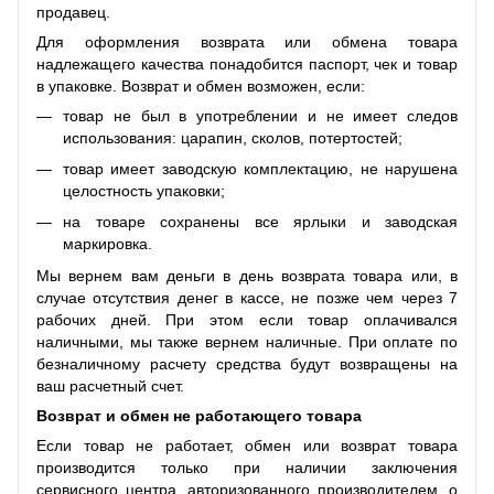
продавец.
Для оформления возврата или обмена товара
надлежащего качества понадобится паспорт, чек и товар
в упаковке. Возврат и обмен возможен, если:
товар не был в употреблении и не имеет следов
использования: царапин, сколов, потертостей;
товар имеет заводскую комплектацию, не нарушена
целостность упаковки;
на товаре сохранены все ярлыки и заводская
маркировка.
Мы вернем вам деньги в день возврата товара или, в
случае отсутствия денег в кассе, не позже чем через 7
рабочих дней. При этом если товар оплачивался
наличными, мы также вернем наличные. При оплате по
безналичному расчету средства будут возвращены на
ваш расчетный счет.
Возврат и обмен не работающего товара
Если товар не работает, обмен или возврат товара
производится только при наличии заключения
сервисного центра, авторизованного производителем, о