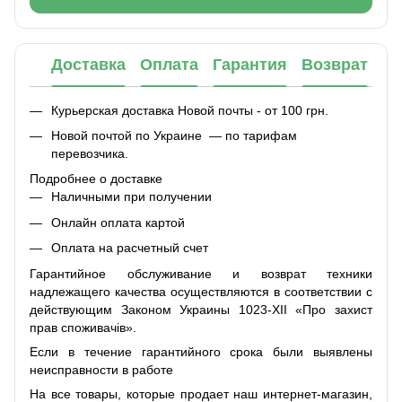
Доставка
Оплата
Гарантия
Возврат
Курьерская доставка Новой почты - от 100 грн.
Новой почтой по Украине — по тарифам
перевозчика.
Подробнее о доставке
Наличными при получении
Онлайн оплата картой
Оплата на расчетный счет
Гарантийное обслуживание и возврат техники
надлежащего качества осуществляются в соответствии с
действующим Законом Украины 1023-XII «Про захист
прав споживачів».
Если в течение гарантийного срока были выявлены
неисправности в работе
На все товары, которые продает наш интернет-магазин,