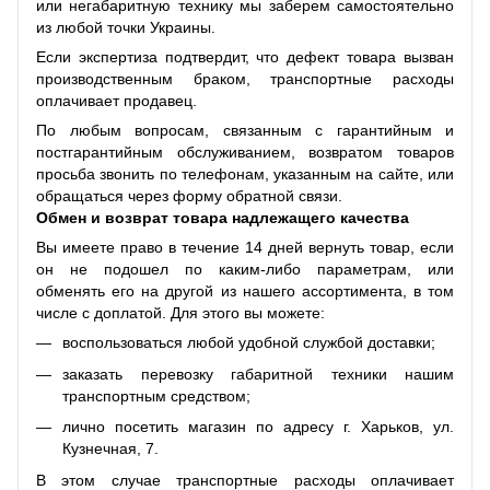
или негабаритную технику мы заберем самостоятельно
из любой точки Украины.
Если экспертиза подтвердит, что дефект товара вызван
производственным браком, транспортные расходы
оплачивает продавец.
По любым вопросам, связанным с гарантийным и
постгарантийным обслуживанием, возвратом товаров
просьба звонить по телефонам, указанным на сайте, или
обращаться через форму обратной связи.
Обмен и возврат товара надлежащего качества
Вы имеете право в течение 14 дней вернуть товар, если
он не подошел по каким-либо параметрам, или
обменять его на другой из нашего ассортимента, в том
числе с доплатой. Для этого вы можете:
воспользоваться любой удобной службой доставки;
заказать перевозку габаритной техники нашим
транспортным средством;
лично посетить магазин по адресу г. Харьков, ул.
Кузнечная, 7.
В этом случае транспортные расходы оплачивает