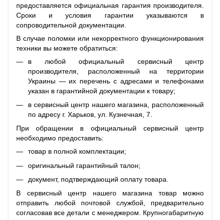
предоставляется официальная гарантия производителя.
Сроки и условия гарантии указываются в
сопроводительной документации.
В случае поломки или некорректного функционирования
техники вы можете обратиться:
в любой официальный сервисный центр
производителя, расположенный на территории
Украины — их перечень с адресами и телефонами
указан в гарантийной документации к товару;
в сервисный центр нашего магазина, расположенный
по адресу г. Харьков, ул. Кузнечная, 7.
При обращении в официальный сервисный центр
необходимо предоставить:
товар в полной комплектации;
оригинальный гарантийный талон;
документ, подтверждающий оплату товара.
В сервисный центр нашего магазина товар можно
отправить любой почтовой службой, предварительно
согласовав все детали с менеджером. Крупногабаритную