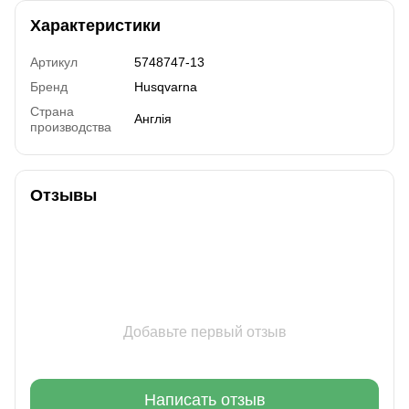
Характеристики
Артикул
5748747-13
Бренд
Husqvarna
Страна
Англія
производства
Отзывы
Добавьте первый отзыв
Написать отзыв