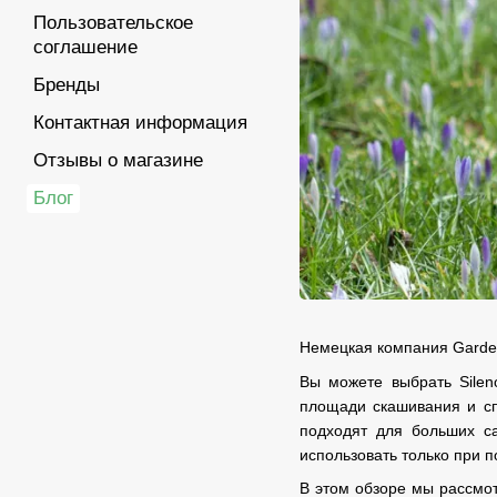
Пользовательское
соглашение
Бренды
Контактная информация
Отзывы о магазине
Блог
Немецкая компания Garden
Вы можете выбрать Silen
площади скашивания и спо
подходят для больших са
использовать только при п
В этом обзоре мы рассмо