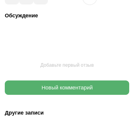
Обсуждение
Добавьте первый отзыв
Новый комментарий
Другие записи