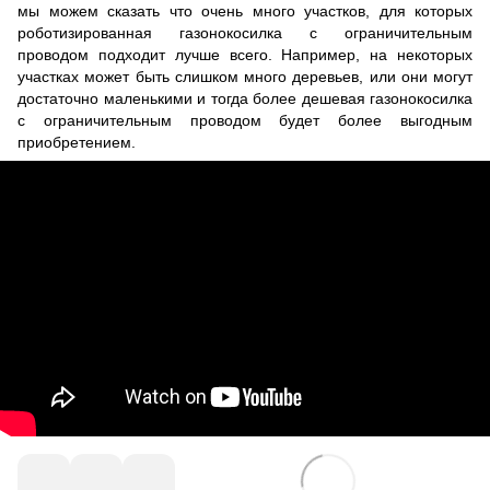
мы можем сказать что очень много участков, для которых
роботизированная газонокосилка с ограничительным
проводом подходит лучше всего. Например, на некоторых
участках может быть слишком много деревьев, или они могут
достаточно маленькими и тогда более дешевая газонокосилка
с ограничительным проводом будет более выгодным
приобретением.