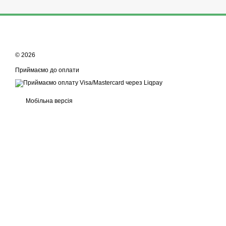
© 2026
Приймаємо до оплати
Мобільна версія