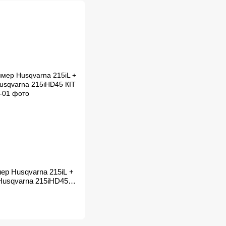
ер Husqvarna 215iL +
Husqvarna 215iHD45