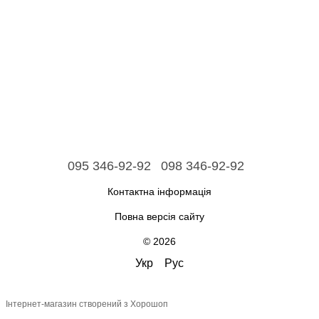
095 346-92-92
098 346-92-92
Контактна інформація
Повна версія сайту
© 2026
Укр
Рус
Інтернет-магазин створений з Хорошоп