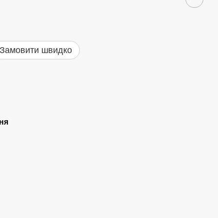
Замовити швидко
ня