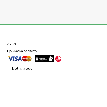
© 2026
Приймаємо до оплати
Мобільна версія