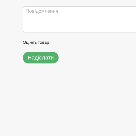
Оцініть товар
Надіслати