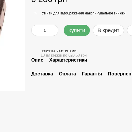
Увійти
для відображення накопичувальної знижки
%
Купити
В кредит
ПОКУПКА ЧАСТИНАМИ
10 платежів по 628.60 грн
Опис
Характеристики
Доставка
Оплата
Гарантія
Повернен