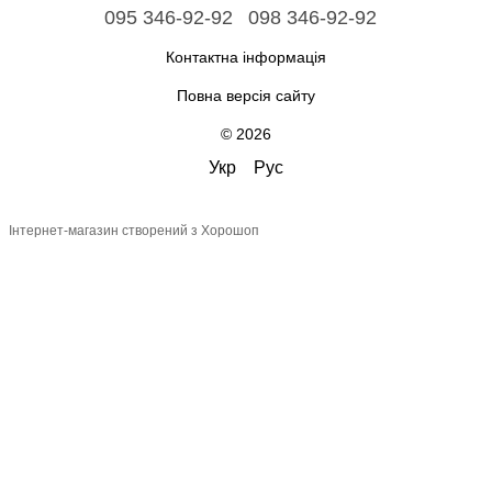
095 346-92-92
098 346-92-92
Контактна інформація
Повна версія сайту
© 2026
Укр
Рус
Інтернет-магазин створений з Хорошоп