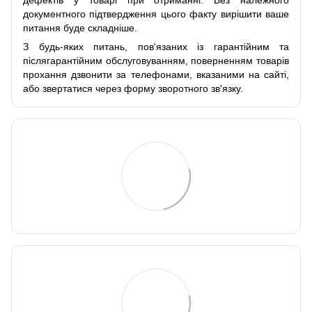
документного підтвердження цього факту вирішити ваше
питання буде складніше.
З будь-яких питань, пов'язаних із гарантійним та
післягарантійним обслуговуванням, поверненням товарів
прохання дзвонити за телефонами, вказаними на сайті,
або звертатися через форму зворотного зв'язку.