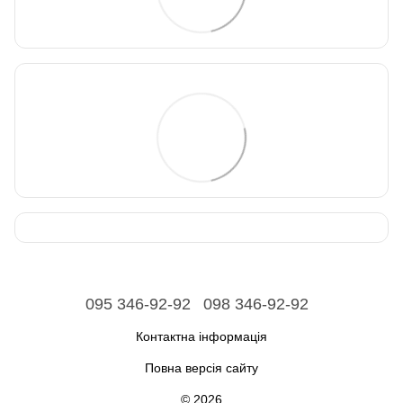
095 346-92-92
098 346-92-92
Контактна інформація
Повна версія сайту
© 2026