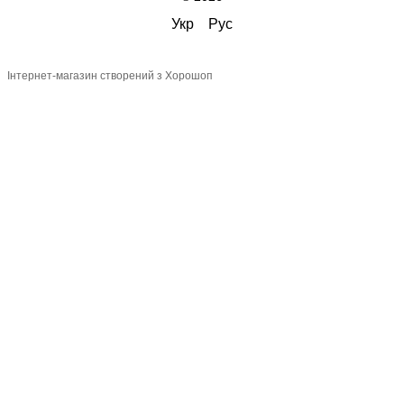
Укр
Рус
Інтернет-магазин створений з Хорошоп