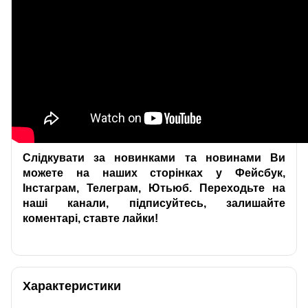
Слідкувати за новинками та новинами Ви
можете на наших сторінках у Фейсбук,
Інстаграм, Телеграм, Ютьюб. Переходьте на
наші канали, підписуйтесь, залишайте
коментарі, ставте лайки!
Характеристики