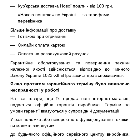
Кур’єрська доставка Нової пошти - від 100 грн.
«Новою поштою» по Україні — за тарифами
перевізника
Більше інформації про доставку
Готівкою при отриманні
Онлайн оплата картою
Оплата на розрахунковий рахунок
Гарантійне обслуговування та повернення техніки
належної якості здійснюється відповідно до чинного
Закону України 1023-XII «Про захист прав споживачів».
Якщо протягом гарантійного терміну було виявлено
несправності у роботі
На всі товари, що їх продає наш інтернет-магазин,
надається офіційна гарантія виробника. Терміни та
умови гарантії вказуються у супровідній документації.
У разі поломки або некоректного функціонування техніки,
ви можете звернутися:
до будь-якого офіційного сервісного центру виробника,