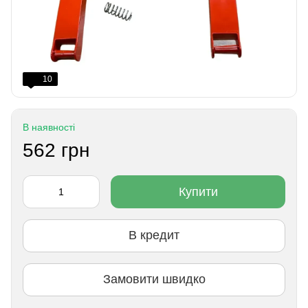
10
В наявності
562 грн
Купити
В кредит
Замовити швидко