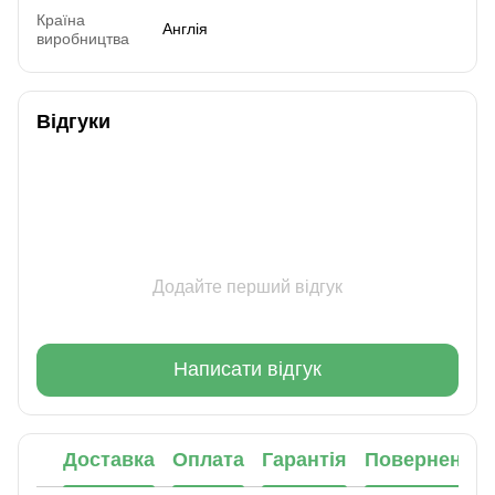
Країна
Англія
виробництва
Відгуки
Додайте перший відгук
Написати відгук
Доставка
Оплата
Гарантія
Повернення