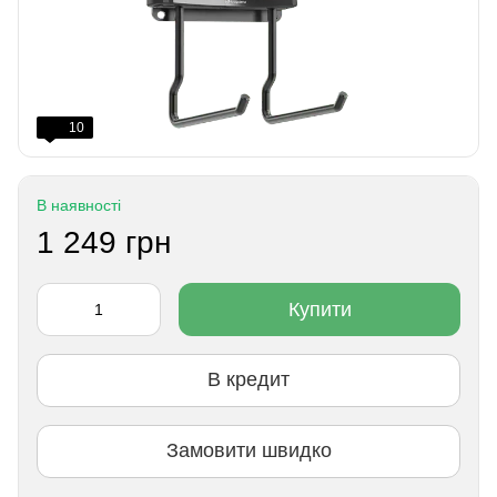
10
В наявності
1 249 грн
Купити
В кредит
Замовити швидко