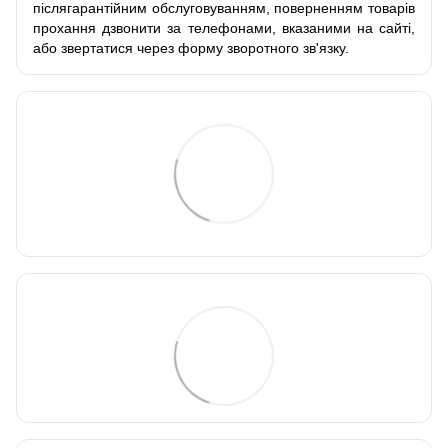
післягарантійним обслуговуванням, поверненням товарів
прохання дзвонити за телефонами, вказаними на сайті,
або звертатися через форму зворотного зв'язку.