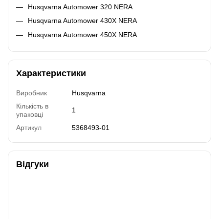
Husqvarna Automower 320 NERA
Husqvarna Automower 430X NERA
Husqvarna Automower 450X NERA
Характеристики
Виробник
Husqvarna
Кількість в
1
упаковці
Артикул
5368493-01
Відгуки