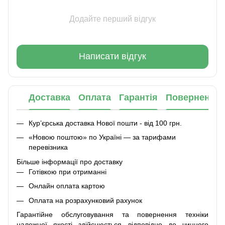
Додайте перший відгук
Написати відгук
Доставка
Оплата
Гарантія
Повернення
Кур’єрська доставка Нової пошти - від 100 грн.
«Новою поштою» по Україні — за тарифами
перевізника
Більше інформації про доставку
Готівкою при отриманні
Онлайн оплата картою
Оплата на розрахунковий рахунок
Гарантійне обслуговування та повернення техніки
належної якості здійснюється відповідно до чинного