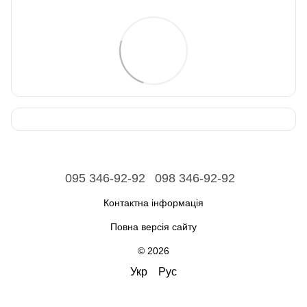
095 346-92-92
098 346-92-92
Контактна інформація
Повна версія сайту
© 2026
Укр
Рус