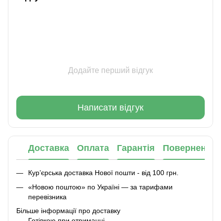
Додайте перший відгук
Написати відгук
Доставка
Оплата
Гарантія
Повернення
Кур’єрська доставка Нової пошти - від 100 грн.
«Новою поштою» по Україні — за тарифами
перевізника
Більше інформації про доставку
Готівкою при отриманні