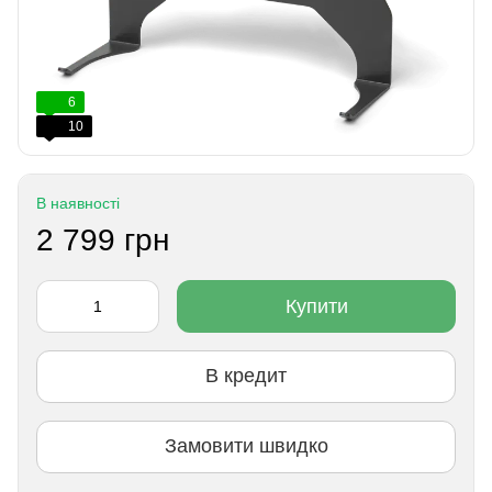
6
10
В наявності
2 799 грн
Купити
В кредит
Замовити швидко