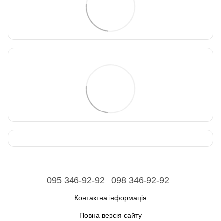
095 346-92-92
098 346-92-92
Контактна інформація
Повна версія сайту