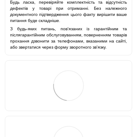
Будь ласка, перевіряйте комплектність та відсутність
дефектів у товарі при отриманні. Без належного
документного підтвердження цього факту вирішити ваше
питання буде складніше.
З будь-яких питань, пов'язаних із гарантійним та
післягарантійним обслуговуванням, поверненням товарів
прохання дзвонити за телефонами, вказаними на сайті,
або звертатися через форму зворотного зв'язку.