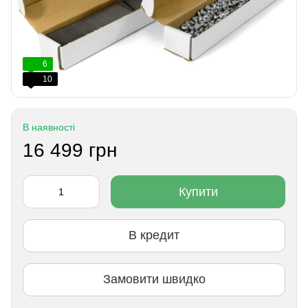
6
10
В наявності
16 499 грн
Купити
В кредит
Замовити швидко