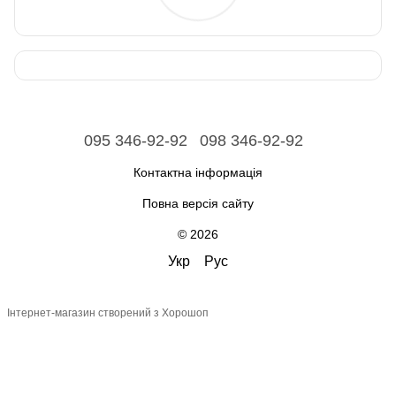
095 346-92-92
098 346-92-92
Контактна інформація
Повна версія сайту
© 2026
Укр
Рус
Інтернет-магазин створений з Хорошоп