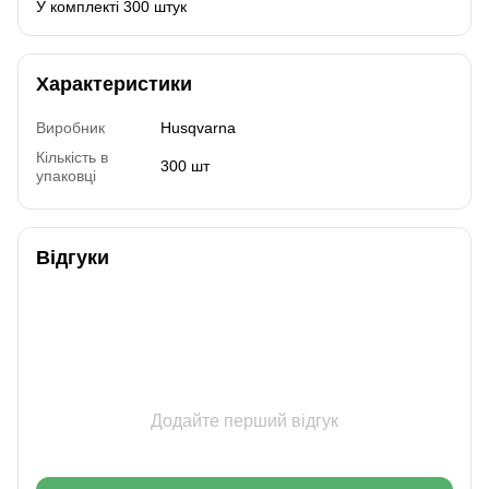
У комплекті 300 штук
Характеристики
Виробник
Husqvarna
Кількість в
300 шт
упаковці
Відгуки
Додайте перший відгук