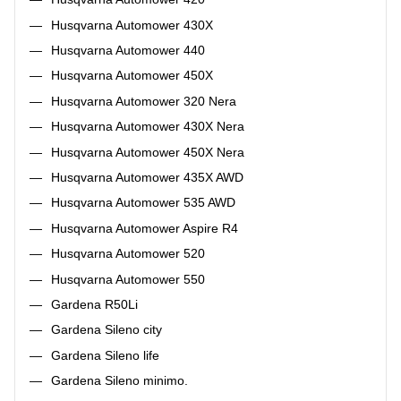
Husqvarna Automower 430X
Husqvarna Automower 440
Husqvarna Automower 450X
Husqvarna Automower 320 Nera
Husqvarna Automower 430X Nera
Husqvarna Automower 450X Nera
Husqvarna Automower 435X AWD
Husqvarna Automower 535 AWD
Husqvarna Automower Aspire R4
Husqvarna Automower 520
Husqvarna Automower 550
Gardena R50Li
Gardena Sileno city
Gardena Sileno life
Gardena Sileno minimo.