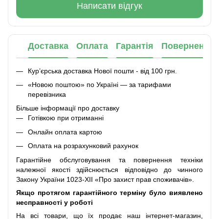
Написати відгук
Доставка
Оплата
Гарантія
Повернення
Кур’єрська доставка Нової пошти - від 100 грн.
«Новою поштою» по Україні — за тарифами
перевізника
Більше інформації про доставку
Готівкою при отриманні
Онлайн оплата картою
Оплата на розрахунковий рахунок
Гарантійне обслуговування та повернення техніки
належної якості здійснюється відповідно до чинного
Закону України 1023-XII «Про захист прав споживачів».
Якщо протягом гарантійного терміну було виявлено
несправності у роботі
На всі товари, що їх продає наш інтернет-магазин,