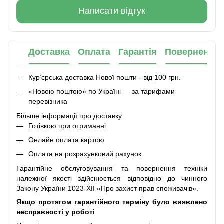
Написати відгук
Доставка
Оплата
Гарантія
Повернення
Кур’єрська доставка Нової пошти - від 100 грн.
«Новою поштою» по Україні — за тарифами
перевізника
Більше інформації про доставку
Готівкою при отриманні
Онлайн оплата картою
Оплата на розрахунковий рахунок
Гарантійне обслуговування та повернення техніки
належної якості здійснюється відповідно до чинного
Закону України 1023-XII «Про захист прав споживачів».
Якщо протягом гарантійного терміну було виявлено
несправності у роботі