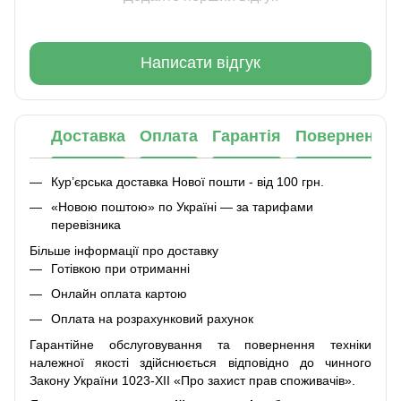
Написати відгук
Доставка
Оплата
Гарантія
Повернення
Кур’єрська доставка Нової пошти - від 100 грн.
«Новою поштою» по Україні — за тарифами
перевізника
Більше інформації про доставку
Готівкою при отриманні
Онлайн оплата картою
Оплата на розрахунковий рахунок
Гарантійне обслуговування та повернення техніки
належної якості здійснюється відповідно до чинного
Закону України 1023-XII «Про захист прав споживачів».