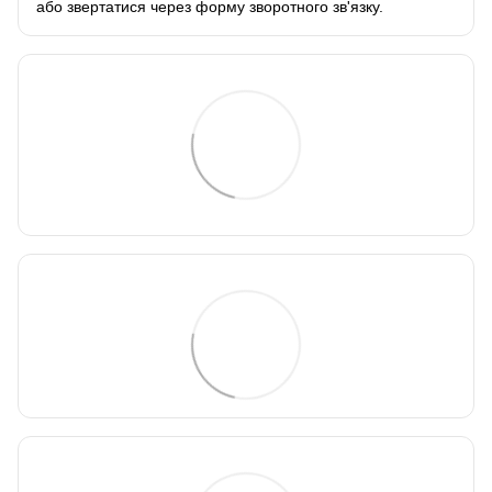
або звертатися через форму зворотного зв'язку.