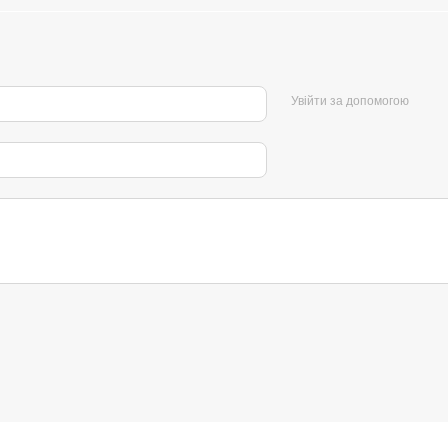
Увійти за допомогою